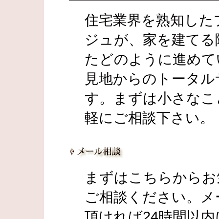
住宅業界を熟知した
ジュが、家を建てる
たどのように進めて
見地からのトータル
す。まずは小さなこ
軽にご相談下さい。
まずはこちらからお
ご相談ください。メ
頂ければ24時間以内