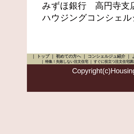
みずほ銀行 高円寺支店
ハウジングコンシェル
｜
トップ
｜
初めての方へ
｜
コンシェルジュ紹介
｜
｜
特集！失敗しない注文住宅
｜
すぐに役立つ注文住宅講
Copyright(c)Housing