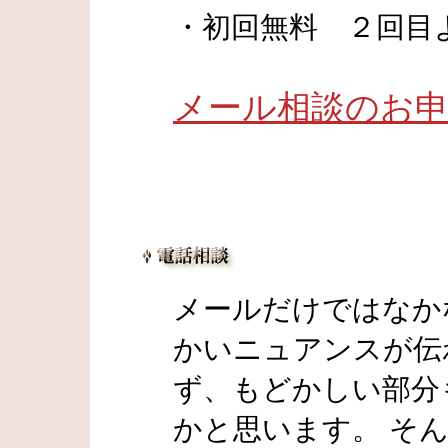
・初回無料 ２回目よ
メール相談のお
メールだけではなか
かいニュアンスが伝
ず、もどかしい部分
かと思います。 そ