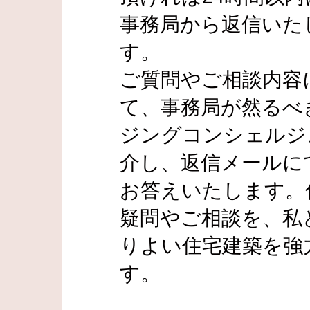
事務局から返信いた
す。
ご質問やご相談内容
て、事務局が然るべ
ジングコンシェルジ
介し、返信メールに
お答えいたします。
疑問やご相談を、私
りよい住宅建築を強
す。