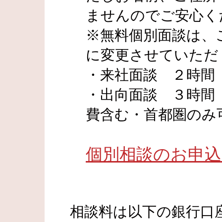
ませんのでご安心く
※無料個別面談は、
に変更させていただ
・来社面談 ２時間 ￥
・出向面談 ３時間 
費含む・首都圏のみ
個別相談のお申
相談料は以下の銀行口