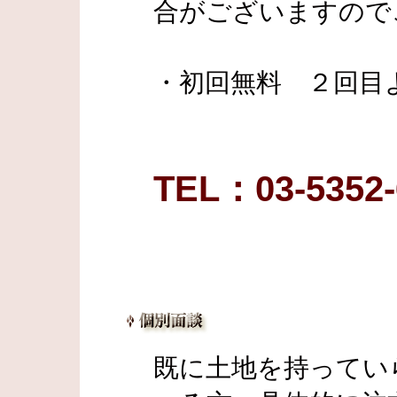
合がございますので
・初回無料 ２回目よ
TEL：03-5352-
既に土地を持ってい