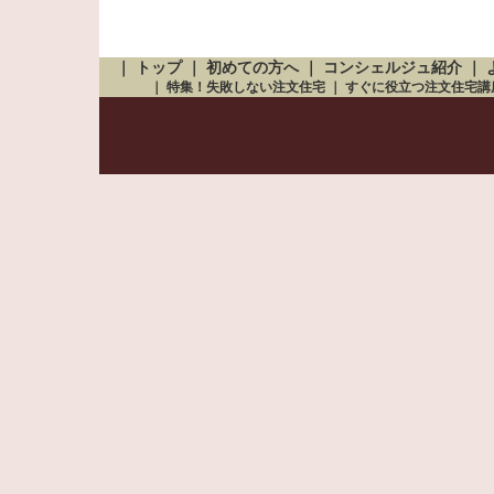
｜
トップ
｜
初めての方へ
｜
コンシェルジュ紹介
｜
｜
特集！失敗しない注文住宅
｜
すぐに役立つ注文住宅講