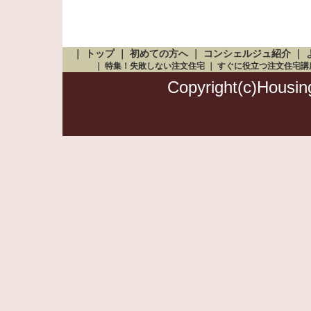
｜
トップ
｜
初めての方へ
｜
コンシェルジュ紹介
｜
｜
特集！失敗しない注文住宅
｜
すぐに役立つ注文住宅講
Copyright(c)Housing