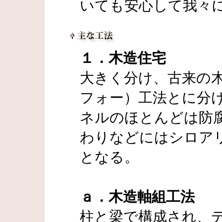
いても安心して我々
１．木造住宅
大きく分け、古来の
フォー）工法とに分
ネルのほとんどは防
わりなどにはシロア
となる。
ａ．木造軸組工法
柱と梁で構成され、